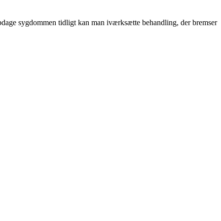
 opdage sygdommen tidligt kan man iværksætte behandling, der bremser