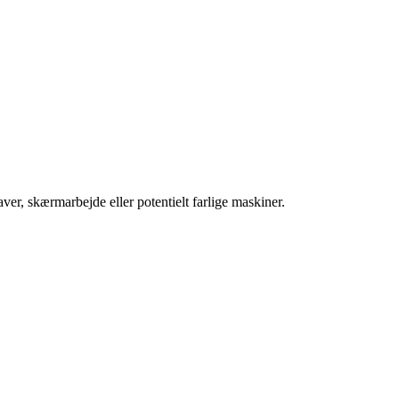
ver, skærmarbejde eller potentielt farlige maskiner.