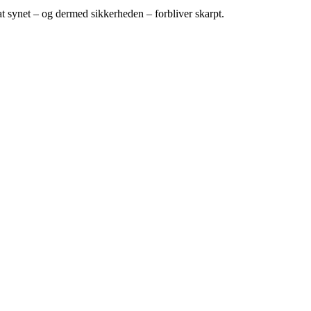
synet – og dermed sikkerheden – forbliver skarpt.